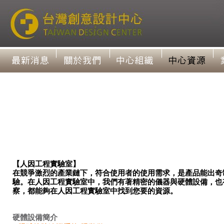
【人因工程實驗室】
在競爭激烈的產業鏈下，符合使用者的使用需求，是產品能出奇
驗。在人因工程實驗室中，我們有著精密的儀器與硬體設備，也
察，都能夠在人因工程實驗室中找到您要的資源。
硬體設備簡介